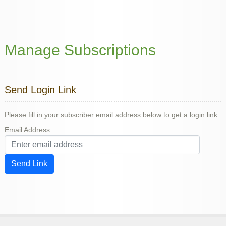
Manage Subscriptions
Send Login Link
Please fill in your subscriber email address below to get a login link.
Email Address:
Send Link