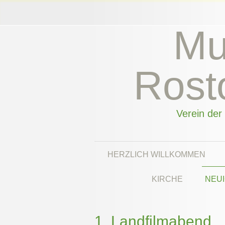
Mu
Rost
Verein der
HERZLICH WILLKOMMEN
KIRCHE
NEUI
1. Landfilmabend