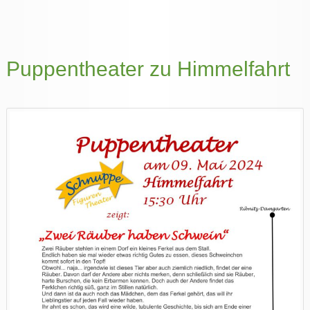
Puppentheater zu Himmelfahrt